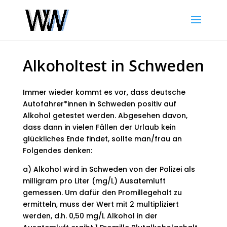
Alkoholtest in Schweden
Immer wieder kommt es vor, dass deutsche
Autofahrer*innen in Schweden positiv auf
Alkohol getestet werden. Abgesehen davon,
dass dann in vielen Fällen der Urlaub kein
glückliches Ende findet, sollte man/frau an
Folgendes denken:
a) Alkohol wird in Schweden von der Polizei als
milligram pro Liter (mg/L) Ausatemluft
gemessen. Um dafür den Promillegehalt zu
ermitteln, muss der Wert mit 2 multipliziert
werden, d.h. 0,50 mg/L Alkohol in der