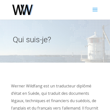
Qui suis-je?
Werner Wildfang est un traducteur diplômé
d’état en Suède, qui traduit des documents
légaux, techniques et financiers du suédois, de
l’anglais et du français vers l’allemand. Il fournit