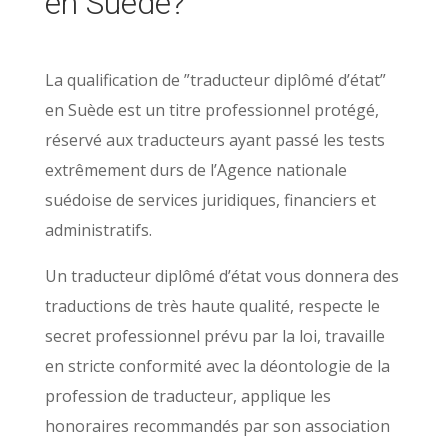
en Suède?
La qualification de ”traducteur diplômé d’état”
en Suède est un titre professionnel protégé,
réservé aux traducteurs ayant passé les tests
extrêmement durs de l’Agence nationale
suédoise de services juridiques, financiers et
administratifs.
Un traducteur diplômé d’état vous donnera des
traductions de très haute qualité, respecte le
secret professionnel prévu par la loi, travaille
en stricte conformité avec la déontologie de la
profession de traducteur, applique les
honoraires recommandés par son association