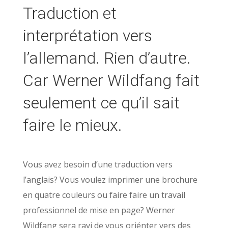
Traduction et
interprétation vers
l’allemand. Rien d’autre.
Car Werner Wildfang fait
seulement ce qu’il sait
faire le mieux.
Vous avez besoin d’une traduction vers
l’anglais? Vous voulez imprimer une brochure
en quatre couleurs ou faire faire un travail
professionnel de mise en page? Werner
Wildfang sera ravi de vous oriénter vers des