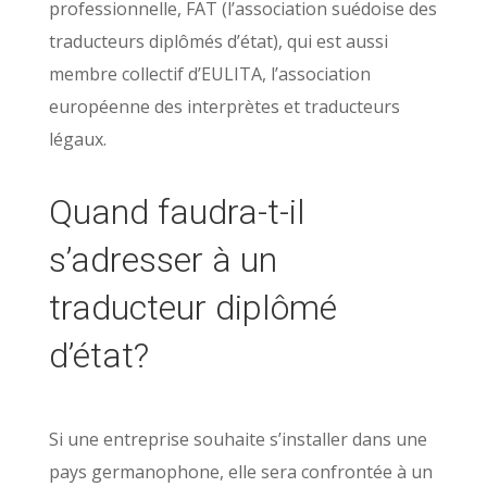
professionnelle, FAT (l’association suédoise des
traducteurs diplômés d’état), qui est aussi
membre collectif d’EULITA, l’association
européenne des interprètes et traducteurs
légaux.
Quand faudra-t-il
s’adresser à un
traducteur diplômé
d’état?
Si une entreprise souhaite s’installer dans une
pays germanophone, elle sera confrontée à un