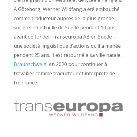
A Göteborg, Werner Wildfang a été embauché
comme traducteur auprès de la plus grande
société industrielle de Suède pendant 10 ans,
avant de fonder Transeuropa AB en Suède –
une société linguistique d’actions qu’il a menée
pendant 25 ans. Il est retourné à sa ville natale,
Braunschweig
, en 2020 pour continuer à
travailler comme traducteur et interprète de
free-lance.