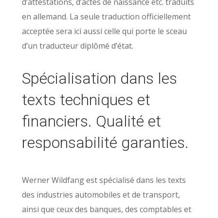
d’attestations, d’actes de naissance etc. traduits
en allemand. La seule traduction officiellement
acceptée sera ici aussi celle qui porte le sceau
d’un traducteur diplômé d’état.
Spécialisation dans les
texts techniques et
financiers. Qualité et
responsabilité garanties.
Werner Wildfang est spécialisé dans les texts
des industries automobiles et de transport,
ainsi que ceux des banques, des comptables et