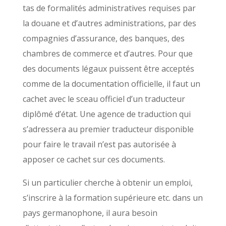
tas de formalités administratives requises par
la douane et d’autres administrations, par des
compagnies d’assurance, des banques, des
chambres de commerce et d’autres. Pour que
des documents légaux puissent être acceptés
comme de la documentation officielle, il faut un
cachet avec le sceau officiel d’un traducteur
diplômé d’état. Une agence de traduction qui
s’adressera au premier traducteur disponible
pour faire le travail n’est pas autorisée à
apposer ce cachet sur ces documents.
Si un particulier cherche à obtenir un emploi,
s’inscrire à la formation supérieure etc. dans un
pays germanophone, il aura besoin