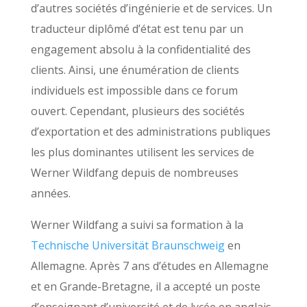
d’autres sociétés d’ingénierie et de services. Un
traducteur diplômé d’état est tenu par un
engagement absolu à la confidentialité des
clients. Ainsi, une énumération de clients
individuels est impossible dans ce forum
ouvert. Cependant, plusieurs des sociétés
d’exportation et des administrations publiques
les plus dominantes utilisent les services de
Werner Wildfang depuis de nombreuses
années.
Werner Wildfang a suivi sa formation à la
Technische Universität Braunschweig
en
Allemagne. Après 7 ans d’études en Allemagne
et en Grande-Bretagne, il a accepté un poste
d’enseignant d’université et de lycée en anglais.