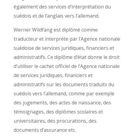
également des services d’interprétation du
suédois et de l’anglais vers l’allemand.
Werner Wildfang est diplômé comme
traducteur et interprète par l’Agence nationale
suédoise de services juridiques, financiers et
administratifs. Ce diplôme d’état donne le droit
d’utiliser le cachet officiel de l’Agence nationale
de services juridiques, financiers et
administratifs sur les documents traduits du
suédois vers l’allemand, comme par exemple
des jugements, des actes de naissance, des
témoignages, des diplômes scolaires et
universitaires, des procurations, des
documents d’assurance etc.