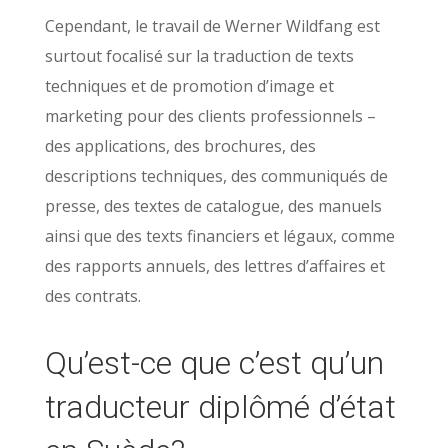
Cependant, le travail de Werner Wildfang est
surtout focalisé sur la traduction de texts
techniques et de promotion d’image et
marketing pour des clients professionnels –
des applications, des brochures, des
descriptions techniques, des communiqués de
presse, des textes de catalogue, des manuels
ainsi que des texts financiers et légaux, comme
des rapports annuels, des lettres d’affaires et
des contrats.
Qu’est-ce que c’est qu’un
traducteur diplômé d’état