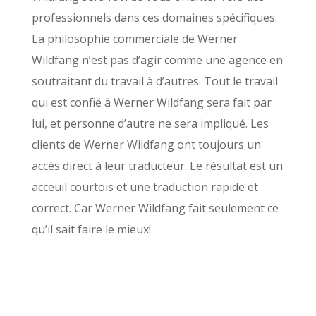
professionnels dans ces domaines spécifiques.
La philosophie commerciale de Werner
Wildfang n’est pas d’agir comme une agence en
soutraitant du travail à d’autres. Tout le travail
qui est confié à Werner Wildfang sera fait par
lui, et personne d’autre ne sera impliqué. Les
clients de Werner Wildfang ont toujours un
accès direct à leur traducteur. Le résultat est un
acceuil courtois et une traduction rapide et
correct. Car Werner Wildfang fait seulement ce
qu’il sait faire le mieux!